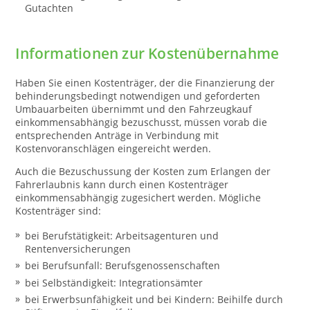
Gutachten
Informationen zur Kostenübernahme
Haben Sie einen Kostenträger, der die Finanzierung der
behinderungsbedingt notwendigen und geforderten
Umbauarbeiten übernimmt und den Fahrzeugkauf
einkommensabhängig bezuschusst, müssen vorab die
entsprechenden Anträge in Verbindung mit
Kostenvoranschlägen eingereicht werden.
Auch die Bezuschussung der Kosten zum Erlangen der
Fahrerlaubnis kann durch einen Kostenträger
einkommensabhängig zugesichert werden. Mögliche
Kostenträger sind:
bei Berufstätigkeit: Arbeitsagenturen und
Rentenversicherungen
bei Berufsunfall: Berufsgenossenschaften
bei Selbständigkeit: Integrationsämter
bei Erwerbsunfähigkeit und bei Kindern: Beihilfe durch